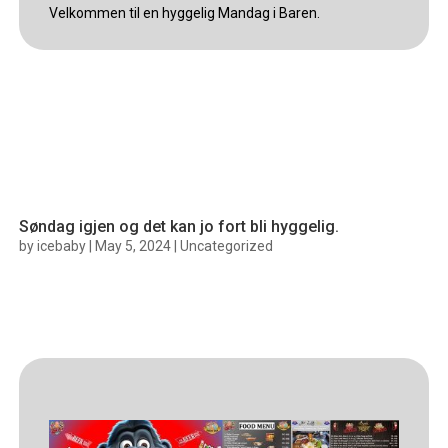
Velkommen til en hyggelig Mandag i Baren.
Søndag igjen og det kan jo fort bli hyggelig.
by
icebaby
|
May 5, 2024
|
Uncategorized