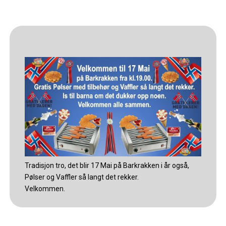
Tradisjon tro, det blir 17 Mai på Barkrakken i år også,
Pølser og Vaffler så langt det rekker.
Velkommen.