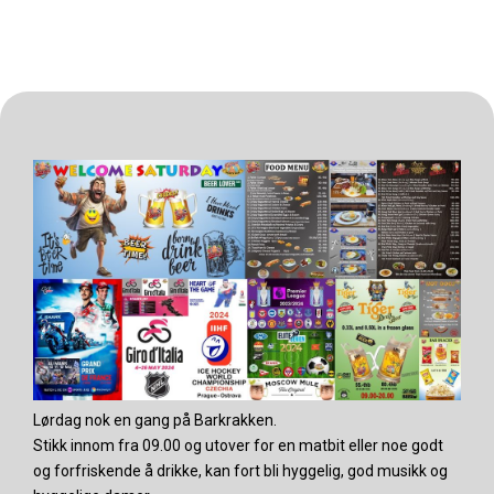
Lørdag nok en gang på Barkrakken.
Stikk innom fra 09.00 og utover for en matbit eller noe godt
og forfriskende å drikke, kan fort bli hyggelig, god musikk og