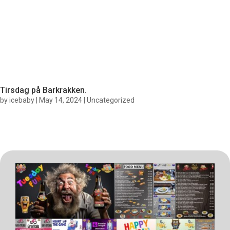
Tirsdag på Barkrakken.
by
icebaby
|
May 14, 2024
|
Uncategorized