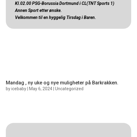
Kl.02.00 PSG-Borussia Dortmund i CL(TNT Sports 1)
Annen Sport etter ønske.
Velkommen til en hyggelig Tirsdag i Baren.
Mandag , ny uke og nye muligheter på Barkrakken.
by
icebaby
|
May 6, 2024
|
Uncategorized