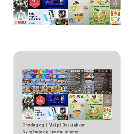
Onsdag og 1 Mai på Barkrakken.
Ny månde og nye muligheter.