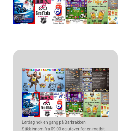
Lørdag nok en gang på Barkrakken.
Stikk innom fra 09.00 og utover for en matbit